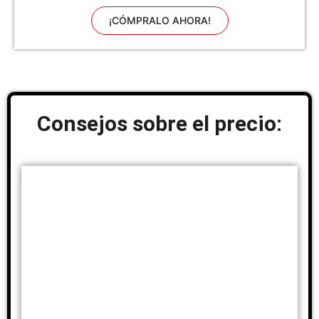
Oscuro
¡CÓMPRALO AHORA!
Consejos sobre el precio: