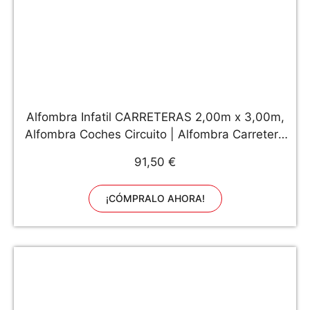
Alfombra Infatil CARRETERAS 2,00m x 3,00m,
Alfombra Coches Circuito | Alfombra Carretera
Infantil de Juegos
91,50 €
¡CÓMPRALO AHORA!