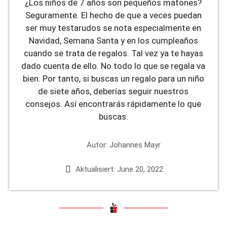
¿Los niños de 7 años son pequeños matones?
Seguramente. El hecho de que a veces puedan
ser muy testarudos se nota especialmente en
Navidad, Semana Santa y en los cumpleaños
cuando se trata de regalos. Tal vez ya te hayas
dado cuenta de ello. No todo lo que se regala va
bien. Por tanto, si buscas un regalo para un niño
de siete años, deberías seguir nuestros
consejos. Así encontrarás rápidamente lo que
buscas.
Autor:
Johannes Mayr
Aktualisiert:
June 20, 2022