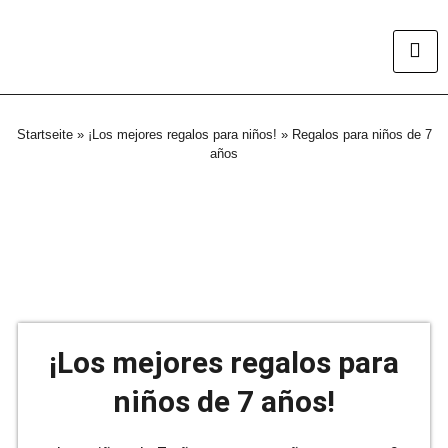
Startseite
»
¡Los mejores regalos para niños!
»
Regalos para niños de 7
años
¡Los mejores regalos para
niños de 7 años!