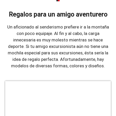
Regalos para un amigo aventurero
Un aficionado al senderismo prefiere ir a la montaña
con poco equipaje. Al fin y al cabo, la carga
innecesaria es muy molesto mientras se hace
deporte. Si tu amigo excursionista aún no tiene una
mochila especial para sus excursiones, ésta sería la
idea de regalo perfecta. Afortunadamente, hay
modelos de diversas formas, colores y diseños.