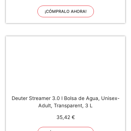
¡CÓMPRALO AHORA!
Deuter Streamer 3.0 l Bolsa de Agua, Unisex-
Adult, Transparent, 3 L
35,42 €