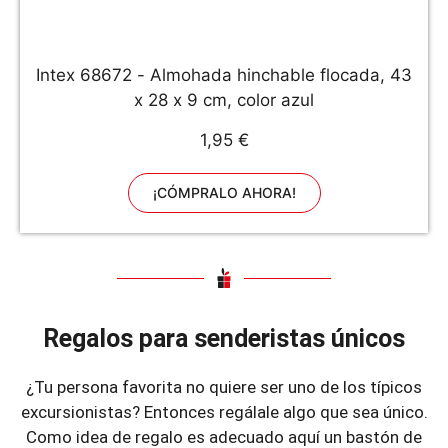
Intex 68672 - Almohada hinchable flocada, 43
x 28 x 9 cm, color azul
1,95 €
¡CÓMPRALO AHORA!
Regalos para senderistas únicos
¿Tu persona favorita no quiere ser uno de los típicos
excursionistas? Entonces regálale algo que sea único.
Como idea de regalo es adecuado aquí un bastón de