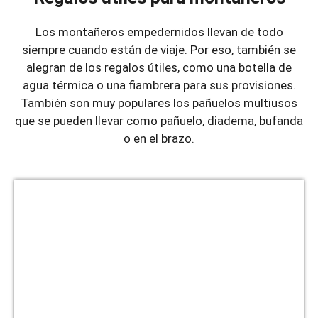
Los montañeros empedernidos llevan de todo
siempre cuando están de viaje. Por eso, también se
alegran de los regalos útiles, como una botella de
agua térmica o una fiambrera para sus provisiones.
También son muy populares los pañuelos multiusos
que se pueden llevar como pañuelo, diadema, bufanda
o en el brazo.