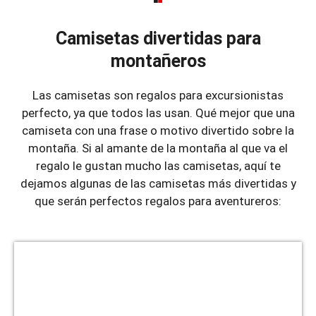
Camisetas divertidas para
montañeros
Las camisetas son regalos para excursionistas
perfecto, ya que todos las usan. Qué mejor que una
camiseta con una frase o motivo divertido sobre la
montaña. Si al amante de la montaña al que va el
regalo le gustan mucho las camisetas, aquí te
dejamos algunas de las camisetas más divertidas y
que serán perfectos regalos para aventureros: