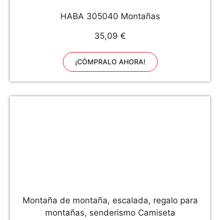
HABA 305040 Montañas
35,09 €
¡CÓMPRALO AHORA!
Montaña de montaña, escalada, regalo para
montañas, senderismo Camiseta