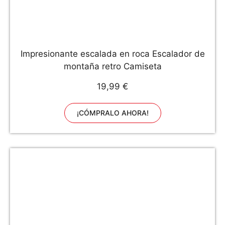
Impresionante escalada en roca Escalador de
montaña retro Camiseta
19,99 €
¡CÓMPRALO AHORA!