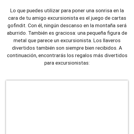
Lo que puedes utilizar para poner una sonrisa en la
cara de tu amigo excursionista es el juego de cartas
gofindit. Con él, ningún descanso en la montaña será
aburrido. También es graciosa: una pequeña figura de
metal que parece un excursionista. Los llaveros
divertidos también son siempre bien recibidos. A
continuación, encontrarás los regalos más divertidos
para excursionistas: