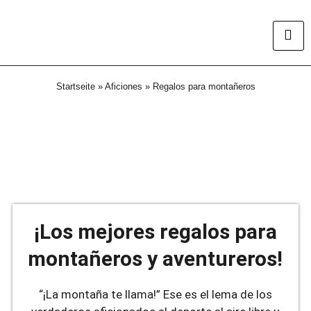
Startseite
»
Aficiones
»
Regalos para montañeros
¡Los mejores regalos para
montañeros y aventureros!
“¡La montaña te llama!” Ese es el lema de los