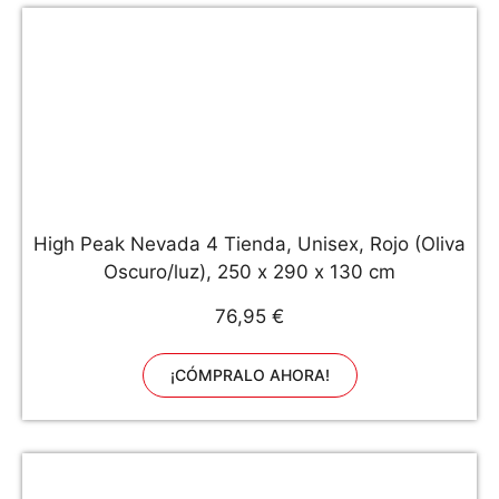
High Peak Nevada 4 Tienda, Unisex, Rojo (Oliva
Oscuro/luz), 250 x 290 x 130 cm
76,95 €
¡CÓMPRALO AHORA!