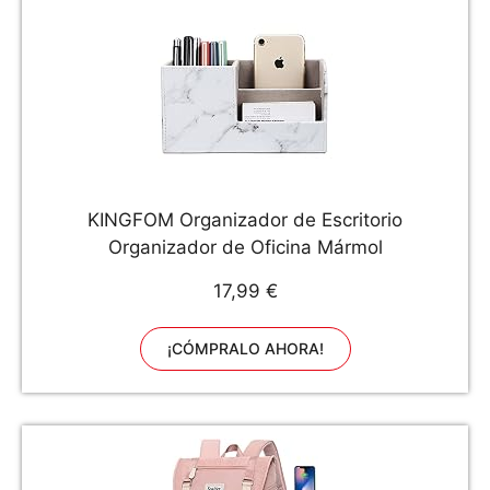
KINGFOM Organizador de Escritorio
Organizador de Oficina Mármol
17,99 €
¡CÓMPRALO AHORA!