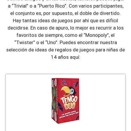
a “Trivial” o a “Puerto Rico”. Con varios participantes,
el conjunto es, por supuesto, el doble de divertido.
Hay tantas ideas de juegos por ahí que es difícil
decidirse. En caso de apuro, lo mejor es recurrir a los
favoritos de siempre, como el “Monopoly”, el
“Twister” o el “Uno”. Puedes encontrar nuestra
selección de ideas de regalos de juegos para niñas de
14 años aquí: