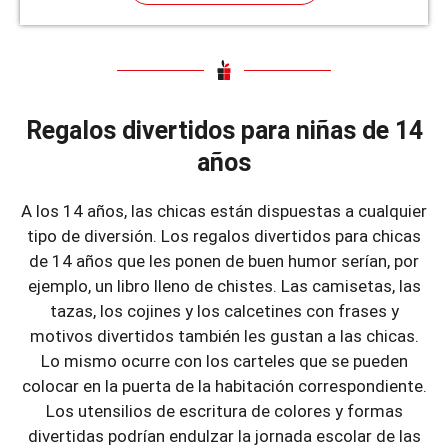
Regalos divertidos para niñas de 14
años
A los 14 años, las chicas están dispuestas a cualquier
tipo de diversión. Los regalos divertidos para chicas
de 14 años que les ponen de buen humor serían, por
ejemplo, un libro lleno de chistes. Las camisetas, las
tazas, los cojines y los calcetines con frases y
motivos divertidos también les gustan a las chicas.
Lo mismo ocurre con los carteles que se pueden
colocar en la puerta de la habitación correspondiente.
Los utensilios de escritura de colores y formas
divertidas podrían endulzar la jornada escolar de las