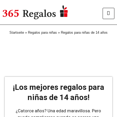
Startseite
»
Regalos para niñas
»
Regalos para niñas de 14 años
¡Los mejores regalos para
niñas de 14 años!
¿Catorce años? Una edad maravillosa. Pero