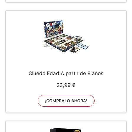
Cluedo Edad:A partir de 8 años
23,99 €
¡CÓMPRALO AHORA!