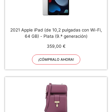
2021 Apple iPad (de 10,2 pulgadas con Wi-Fi,
64 GB) - Plata (9.ª generación)
359,00 €
¡CÓMPRALO AHORA!