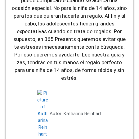
puede complicarse cuando se acerca una
ocasión especial. No para la niña de 14 años, sino
para los que quieran hacerle un regalo. Al fin y al
cabo, las adolescentes tienen grandes
expectativas cuando se trata de regalos. Por
supuesto, en 365 Presents queremos evitar que
te estreses innecesariamente con la búsqueda.
Por eso queremos ayudarte. Lee nuestra guía y
zas, tendrás en tus manos el regalo perfecto
para una niña de 14 años, de forma rápida y sin
estrés.
Autor:
Katharina Reinhart