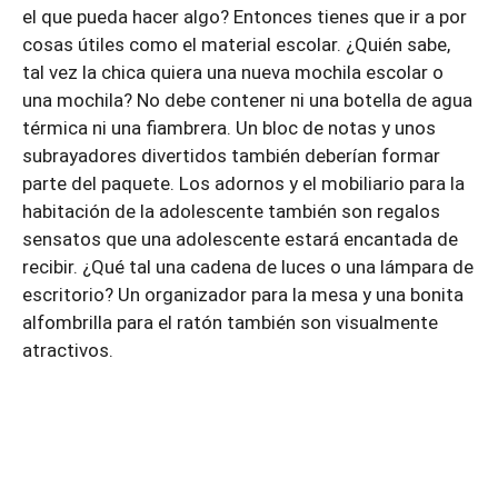
el que pueda hacer algo? Entonces tienes que ir a por
cosas útiles como el material escolar. ¿Quién sabe,
tal vez la chica quiera una nueva mochila escolar o
una mochila? No debe contener ni una botella de agua
térmica ni una fiambrera. Un bloc de notas y unos
subrayadores divertidos también deberían formar
parte del paquete. Los adornos y el mobiliario para la
habitación de la adolescente también son regalos
sensatos que una adolescente estará encantada de
recibir. ¿Qué tal una cadena de luces o una lámpara de
escritorio? Un organizador para la mesa y una bonita
alfombrilla para el ratón también son visualmente
atractivos.