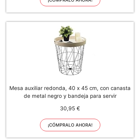
Mesa auxiliar redonda, 40 x 45 cm, con canasta
de metal negro y bandeja para servir
30,95 €
¡CÓMPRALO AHORA!