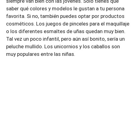
siempre van bien con las jóvenes. Sólo tienes que
saber qué colores y modelos le gustan a tu persona
favorita. Si no, también puedes optar por productos
cosméticos. Los juegos de pinceles para el maquillaje
o los diferentes esmaltes de uñas quedan muy bien.
Tal vez un poco infantil, pero aún así bonito, sería un
peluche mullido. Los unicornios y los caballos son
muy populares entre las niñas.