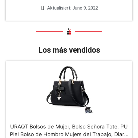
Aktualisiert:
June 9, 2022
Los más vendidos
URAQT Bolsos de Mujer, Bolso Señora Tote, PU
Piel Bolso de Hombro Mujers del Trabajo, Diario