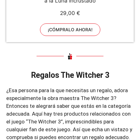
a la Luna Incrustado
29,00 €
¡CÓMPRALO AHORA!
Regalos The Witcher 3
¿Esa persona para la que necesitas un regalo, adora
especialmente la obra maestra The Witcher 3?
Entonces te alegrará saber que estás en la categoría
adecuada. Aquí hay tres productos relacionados con
el juego “The Witcher 3”, imprescindibles para
cualquier fan de este juego. Así que echa un vistazo y
comprueba si puedes encontrar un regalo adecuado.