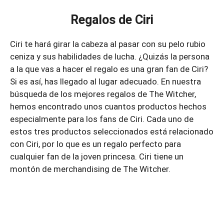
Regalos de Ciri
Ciri te hará girar la cabeza al pasar con su pelo rubio
ceniza y sus habilidades de lucha. ¿Quizás la persona
a la que vas a hacer el regalo es una gran fan de Ciri?
Si es así, has llegado al lugar adecuado. En nuestra
búsqueda de los mejores regalos de The Witcher,
hemos encontrado unos cuantos productos hechos
especialmente para los fans de Ciri. Cada uno de
estos tres productos seleccionados está relacionado
con Ciri, por lo que es un regalo perfecto para
cualquier fan de la joven princesa. Ciri tiene un
montón de merchandising de The Witcher.