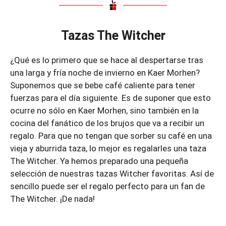
Tazas The Witcher
¿Qué es lo primero que se hace al despertarse tras
una larga y fría noche de invierno en Kaer Morhen?
Suponemos que se bebe café caliente para tener
fuerzas para el día siguiente. Es de suponer que esto
ocurre no sólo en Kaer Morhen, sino también en la
cocina del fanático de los brujos que va a recibir un
regalo. Para que no tengan que sorber su café en una
vieja y aburrida taza, lo mejor es regalarles una taza
The Witcher. Ya hemos preparado una pequeña
selección de nuestras tazas Witcher favoritas. Así de
sencillo puede ser el regalo perfecto para un fan de
The Witcher. ¡De nada!