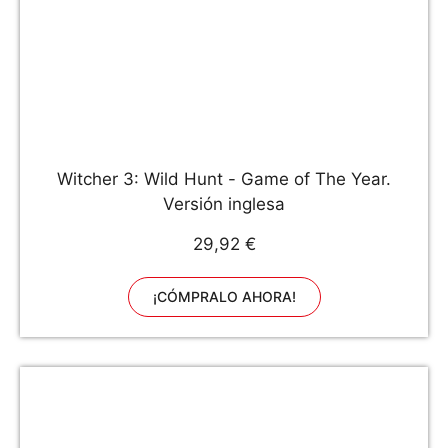
Witcher 3: Wild Hunt - Game of The Year.
Versión inglesa
29,92 €
¡CÓMPRALO AHORA!