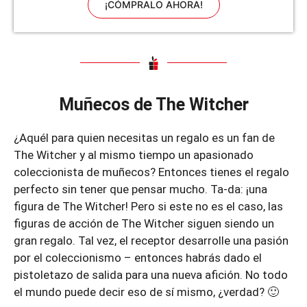
¡CÓMPRALO AHORA!
Muñecos de The Witcher
¿Aquél para quien necesitas un regalo es un fan de
The Witcher y al mismo tiempo un apasionado
coleccionista de muñecos? Entonces tienes el regalo
perfecto sin tener que pensar mucho. Ta-da: ¡una
figura de The Witcher! Pero si este no es el caso, las
figuras de acción de The Witcher siguen siendo un
gran regalo. Tal vez, el receptor desarrolle una pasión
por el coleccionismo – entonces habrás dado el
pistoletazo de salida para una nueva afición. No todo
el mundo puede decir eso de sí mismo, ¿verdad? 🙂