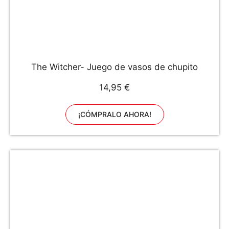
The Witcher- Juego de vasos de chupito
14,95 €
¡CÓMPRALO AHORA!