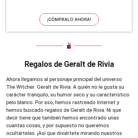
¡CÓMPRALO AHORA!
Regalos de Geralt de Rivia
Ahora llegamos al personaje principal del universo
The Witcher: Geralt de Rivia. A quién no le gusta su
carácter tranquilo, su humor seco y su característico
pelo blanco. Por eso, hemos rastreado Internet y
hemos buscado regalos de Geralt de Rivia. Ni que
decir tiene que también hemos encontrado unas
cuantas cosas, y por supuesto no queremos
ocultártelas. ¡Así que diviértete mirando nuestros