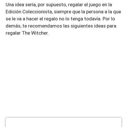
Una idea sería, por supuesto, regalar el juego en la
Edición Coleccionista, siempre que la persona a la que
se le va a hacer el regalo no lo tenga todavía. Por lo
demás, te recomendamos las siguientes ideas para
regalar The Witcher.