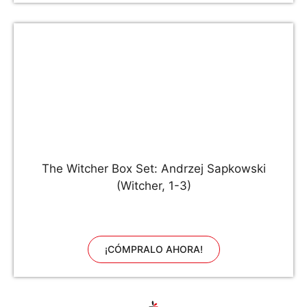
The Witcher Box Set: Andrzej Sapkowski
(Witcher, 1-3)
¡CÓMPRALO AHORA!