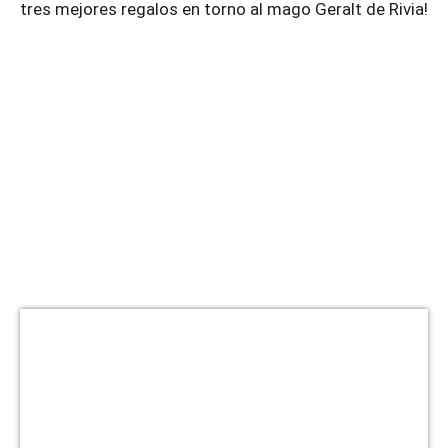
tres mejores regalos en torno al mago Geralt de Rivia!