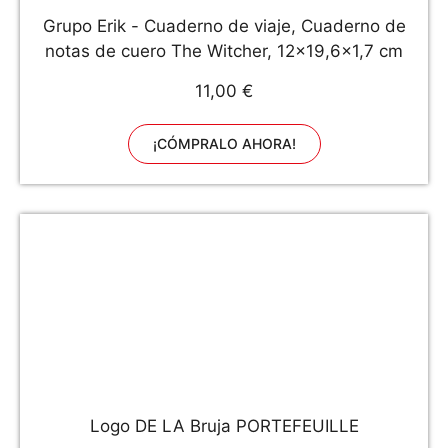
Grupo Erik - Cuaderno de viaje, Cuaderno de
notas de cuero The Witcher, 12x19,6x1,7 cm
11,00 €
¡CÓMPRALO AHORA!
Logo DE LA Bruja PORTEFEUILLE