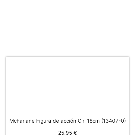
McFarlane Figura de acción Ciri 18cm (13407-0)
25,95 €