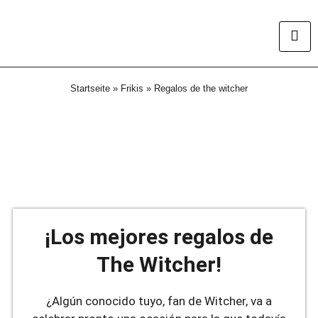
Startseite
»
Frikis
»
Regalos de the witcher
¡Los mejores regalos de
The Witcher!
¿Algún conocido tuyo, fan de Witcher, va a