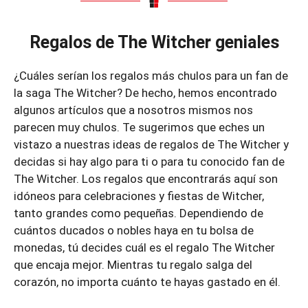
Regalos de The Witcher geniales
¿Cuáles serían los regalos más chulos para un fan de
la saga The Witcher? De hecho, hemos encontrado
algunos artículos que a nosotros mismos nos
parecen muy chulos. Te sugerimos que eches un
vistazo a nuestras ideas de regalos de The Witcher y
decidas si hay algo para ti o para tu conocido fan de
The Witcher. Los regalos que encontrarás aquí son
idóneos para celebraciones y fiestas de Witcher,
tanto grandes como pequeñas. Dependiendo de
cuántos ducados o nobles haya en tu bolsa de
monedas, tú decides cuál es el regalo The Witcher
que encaja mejor. Mientras tu regalo salga del
corazón, no importa cuánto te hayas gastado en él.