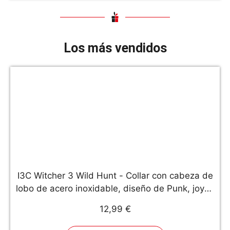
Los más vendidos
I3C Witcher 3 Wild Hunt - Collar con cabeza de
lobo de acero inoxidable, diseño de Punk, joyas
unisex
12,99 €