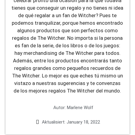
celebrar pronto una ocasión para la que todavía
tienes que conseguir un regalo y no tienes ni idea
de qué regalar a un fan de Witcher? Pues te
podemos tranquilizar, porque hemos encontrado
algunos productos que son perfectos como
regalos de The Witcher. No importa si la persona
es fan de la serie, de los libros o de los juegos:
hay merchandising de The Witcher para todos.
Además, entre los productos encontrarás tanto
regalos grandes como pequeños recuerdos de
The Witcher. Lo mejor es que eches tú mismo un
vistazo a nuestras sugerencias y te convenzas
de los mejores regalos The Witcher del mundo.
Autor:
Marlene Wolf
Aktualisiert:
January 18, 2022