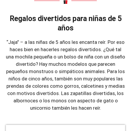
Regalos divertidos para niñas de 5
años
“Jaja” – a las niñas de 5 años les encanta reír. Por eso
haces bien en hacerles regalos divertidos. ¿Qué tal
una mochila pequeña o un bolso de niña con un diseño
divertido? Hay muchos modelos que parecen
pequeños monstruos o simpáticos animales. Para los
niños de cinco años, también son muy populares las
prendas de colores como gorros, calcetines y medias
con motivos divertidos. Las zapatillas divertidas, los
albornoces o los monos con aspecto de gato o
unicornio también les hacen reír.