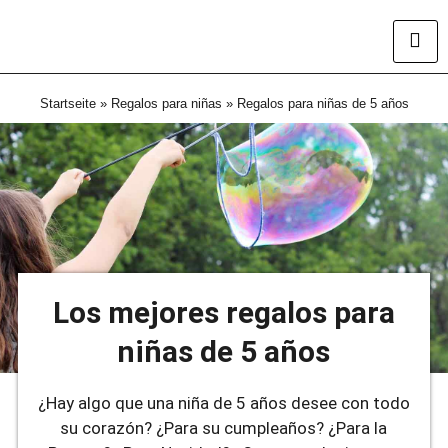
Startseite
»
Regalos para niñas
»
Regalos para niñas de 5 años
Los mejores regalos para
niñas de 5 años
¿Hay algo que una niña de 5 años desee con todo
su corazón? ¿Para su cumpleaños? ¿Para la