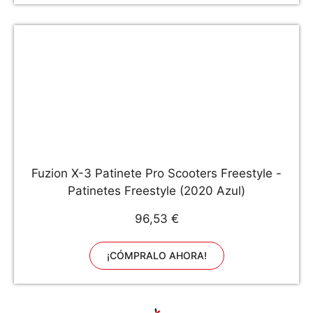
Fuzion X-3 Patinete Pro Scooters Freestyle -
Patinetes Freestyle (2020 Azul)
96,53 €
¡CÓMPRALO AHORA!