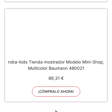
roba-kids Tienda mostrador Modelo Mini-Shop,
Multicolor Baumann 480021
89,31 €
¡CÓMPRALO AHORA!