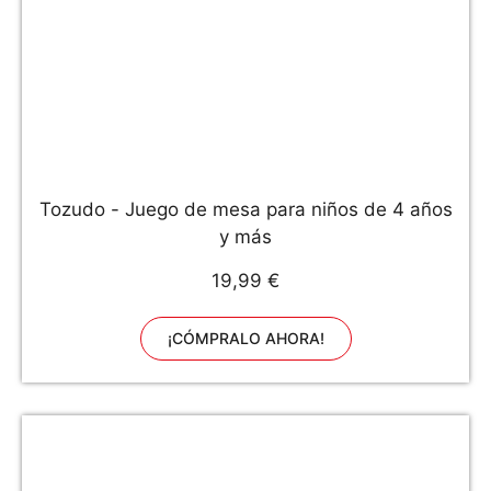
Tozudo - Juego de mesa para niños de 4 años
y más
19,99 €
¡CÓMPRALO AHORA!