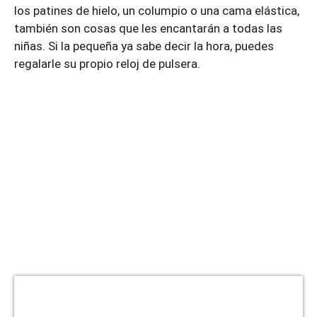
los patines de hielo, un columpio o una cama elástica,
también son cosas que les encantarán a todas las
niñas. Si la pequeña ya sabe decir la hora, puedes
regalarle su propio reloj de pulsera.