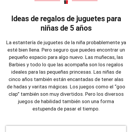
Ideas de regalos de juguetes para
niñas de 5 años
La estantería de juguetes de la niña probablemente ya
esté bien llena. Pero seguro que puedes encontrar un
pequeño espacio para algo nuevo. Las muñecas, las
Barbies y todo lo que las acompaña son los regalos
ideales para las pequeñas princesas. Las niñas de
cinco años también están encantadas de tener alas
de hadas y varitas mágicas. Los juegos como el “goo
clap” también son muy divertidos. Pero los diversos
juegos de habilidad también son una forma
estupenda de pasar el tiempo.