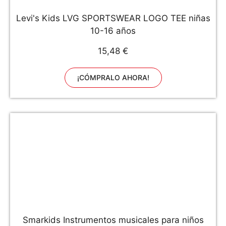
Levi's Kids LVG SPORTSWEAR LOGO TEE niñas
10-16 años
15,48 €
¡CÓMPRALO AHORA!
Smarkids Instrumentos musicales para niños