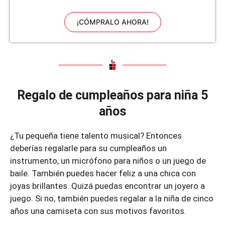
¡CÓMPRALO AHORA!
Regalo de cumpleaños para niña 5
años
¿Tu pequeña tiene talento musical? Entonces
deberías regalarle para su cumpleaños un
instrumento, un micrófono para niños o un juego de
baile. También puedes hacer feliz a una chica con
joyas brillantes. Quizá puedas encontrar un joyero a
juego. Si no, también puedes regalar a la niña de cinco
años una camiseta con sus motivos favoritos.