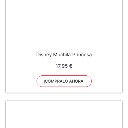
Disney Mochila Princesa
17,95 €
¡CÓMPRALO AHORA!