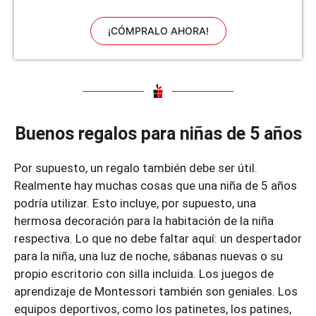
Pecho Rosa
¡CÓMPRALO AHORA!
Buenos regalos para niñas de 5 años
Por supuesto, un regalo también debe ser útil.
Realmente hay muchas cosas que una niña de 5 años
podría utilizar. Esto incluye, por supuesto, una
hermosa decoración para la habitación de la niña
respectiva. Lo que no debe faltar aquí: un despertador
para la niña, una luz de noche, sábanas nuevas o su
propio escritorio con silla incluida. Los juegos de
aprendizaje de Montessori también son geniales. Los
equipos deportivos, como los patinetes, los patines,