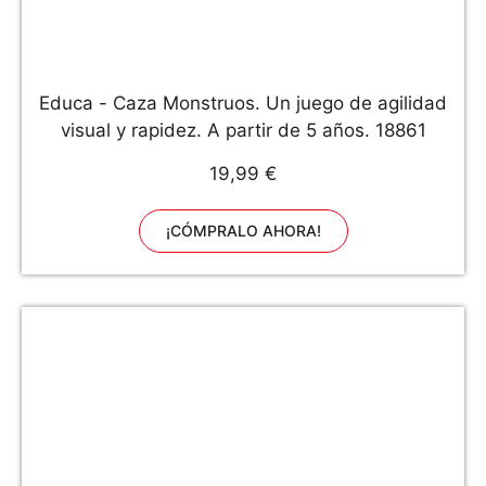
Educa - Caza Monstruos. Un juego de agilidad
visual y rapidez. A partir de 5 años. 18861
19,99 €
¡CÓMPRALO AHORA!