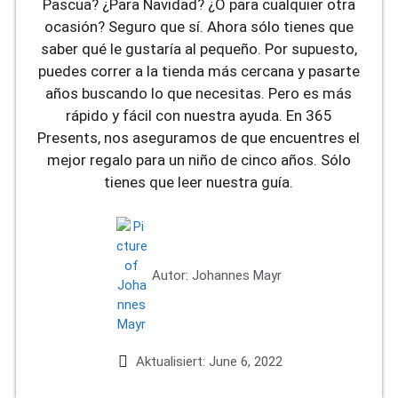
Pascua? ¿Para Navidad? ¿O para cualquier otra
ocasión? Seguro que sí. Ahora sólo tienes que
saber qué le gustaría al pequeño. Por supuesto,
puedes correr a la tienda más cercana y pasarte
años buscando lo que necesitas. Pero es más
rápido y fácil con nuestra ayuda. En 365
Presents, nos aseguramos de que encuentres el
mejor regalo para un niño de cinco años. Sólo
tienes que leer nuestra guía.
Autor:
Johannes Mayr
Aktualisiert:
June 6, 2022