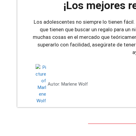
¡Los mejores r
Los adolescentes no siempre lo tienen fácil. 
que tienen que buscar un regalo para un ni
muchas cosas en el mercado que teóricamente
superarlo con facilidad, asegúrate de tene
a
Autor:
Marlene Wolf