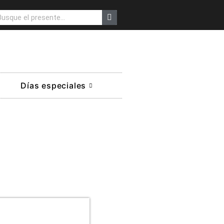
Días especiales