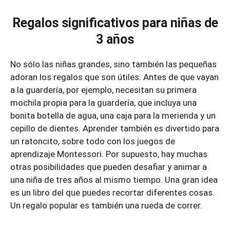
Regalos significativos para niñas de
3 años
No sólo las niñas grandes, sino también las pequeñas
adoran los regalos que son útiles. Antes de que vayan
a la guardería, por ejemplo, necesitan su primera
mochila propia para la guardería, que incluya una
bonita botella de agua, una caja para la merienda y un
cepillo de dientes. Aprender también es divertido para
un ratoncito, sobre todo con los juegos de
aprendizaje Montessori. Por supuesto, hay muchas
otras posibilidades que pueden desafiar y animar a
una niña de tres años al mismo tiempo. Una gran idea
es un libro del que puedes recortar diferentes cosas.
Un regalo popular es también una rueda de correr.