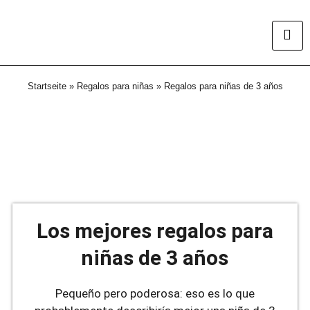
Startseite
»
Regalos para niñas
»
Regalos para niñas de 3 años
Los mejores regalos para
niñas de 3 años
Pequeño pero poderosa: eso es lo que