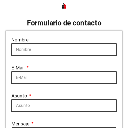
Formulario de contacto
Nombre
E-Mail
Asunto
Mensaje