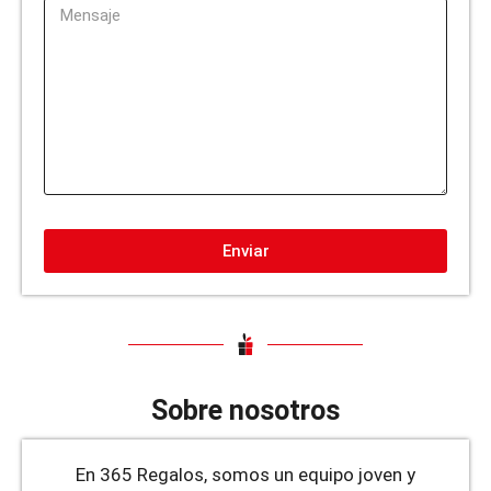
Enviar
Sobre nosotros
En 365 Regalos, somos un equipo joven y