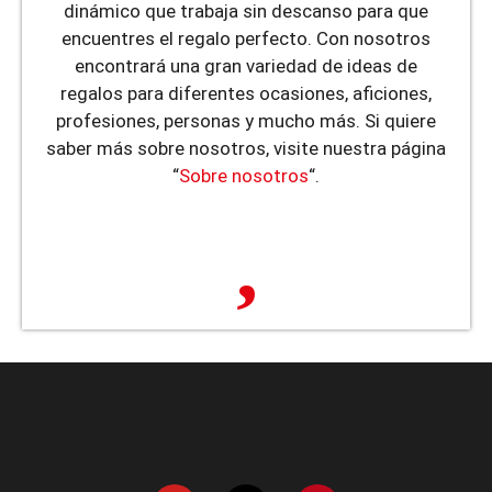
dinámico que trabaja sin descanso para que
encuentres el regalo perfecto. Con nosotros
encontrará una gran variedad de ideas de
regalos para diferentes ocasiones, aficiones,
profesiones, personas y mucho más. Si quiere
saber más sobre nosotros, visite nuestra página
“
Sobre nosotros
“.