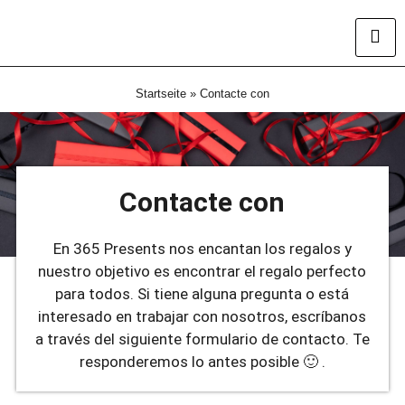
Startseite
»
Contacte con
Contacte con
En 365 Presents nos encantan los regalos y
nuestro objetivo es encontrar el regalo perfecto
para todos. Si tiene alguna pregunta o está
interesado en trabajar con nosotros, escríbanos
a través del siguiente formulario de contacto. Te
responderemos lo antes posible 🙂 .