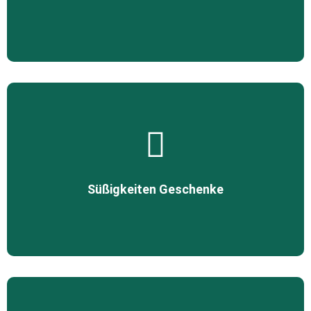
Geschenke ansehen
Süßigkeiten Geschenke