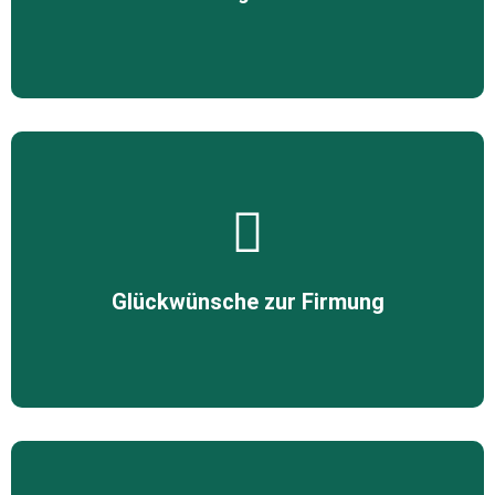
Glückwünsche ansehen
Glückwünsche zur Firmung