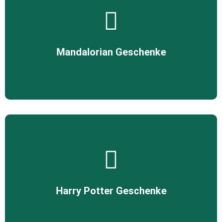
Geschenke ansehen
Mandalorian Geschenke
Geschenke ansehen
Harry Potter Geschenke