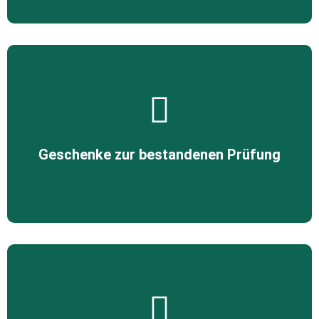
Geschenke ansehen
Geschenke zur bestandenen Prüfung