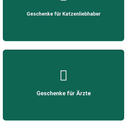
Geschenke ansehen
Geschenke für Katzenliebhaber
Geschenke ansehen
Geschenke für Ärzte