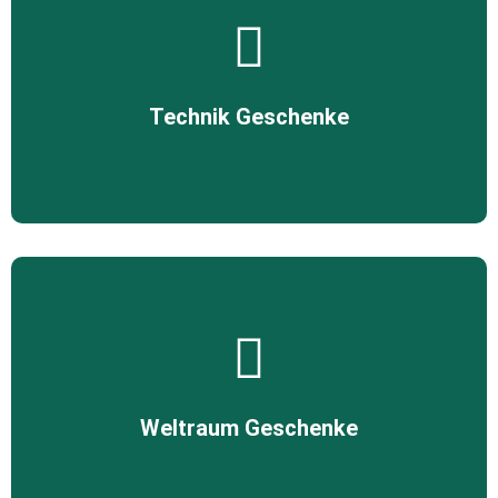
Geschenke ansehen
Technik Geschenke
Geschenke ansehen
Weltraum Geschenke