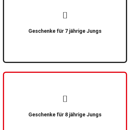
Geschenke ansehen
Geschenke für 7 jährige Jungs
Geschenke ansehen
Geschenke für 8 jährige Jungs