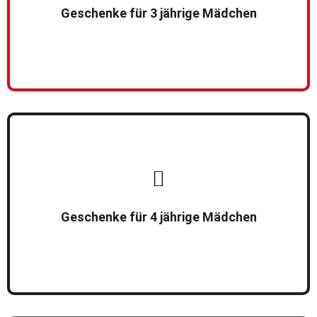
Geschenke für 3 jährige Mädchen
Geschenke ansehen
Geschenke für 4 jährige Mädchen