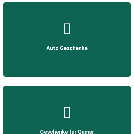
Geschenke ansehen
Auto Geschenke
Geschenke ansehen
Geschenke für Gamer