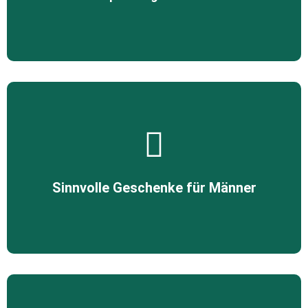
Geschenke ansehen
Sinnvolle Geschenke für Männer