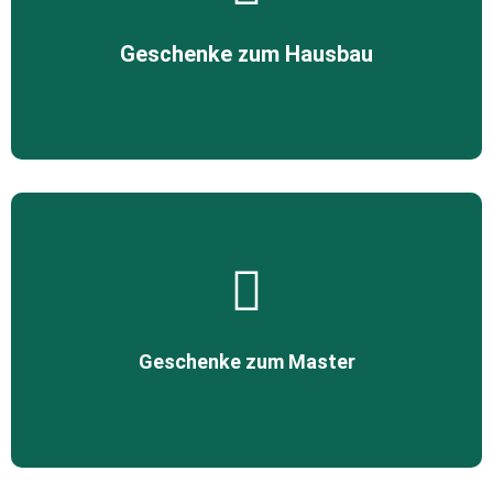
Geschenke ansehen
Geschenke zum Hausbau
Geschenke ansehen
Geschenke zum Master