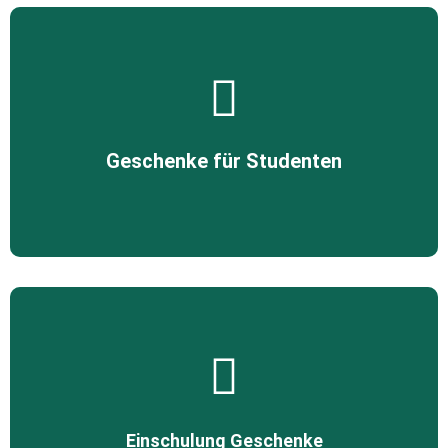
Geschenke ansehen
Geschenke für Studenten
Geschenke ansehen
Einschulung Geschenke