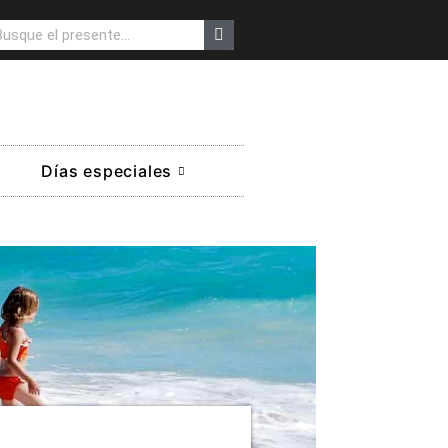
Días especiales