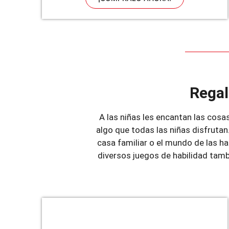
Regal
A las niñas les encantan las cosa
algo que todas las niñas disfrutan.
casa familiar o el mundo de las 
diversos juegos de habilidad tambi