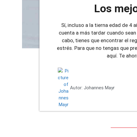
Los mejo
Sí, incluso a la tierna edad de 4
cuenta a más tardar cuando sean 
cabo, tienes que encontrar el re
estrés. Para que no tengas que p
aquí. Te ahor
Autor:
Johannes Mayr