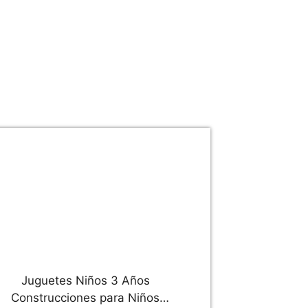
Juguetes Niños 3 Años
Construcciones para Niños