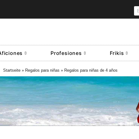
Aficiones
Profesiones
Frikis
Startseite
»
Regalos para niñas
»
Regalos para niñas de 4 años