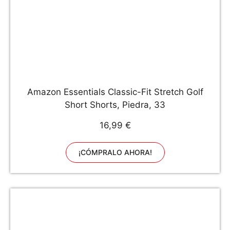
Amazon Essentials Classic-Fit Stretch Golf
Short Shorts, Piedra, 33
16,99 €
¡CÓMPRALO AHORA!