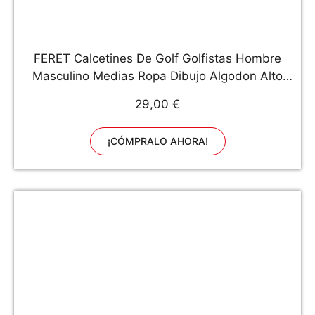
FERET Calcetines De Golf Golfistas Hombre
Masculino Medias Ropa Dibujo Algodon Alto
Jugadores
29,00 €
¡CÓMPRALO AHORA!