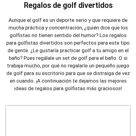
Regalos de golf divertidos
Aunque el golf es un deporte serio y que requiere de
mucha práctica y concentración, ¿quién dice que los
golfistas no tienen sentido del humor? Los regalos
para golfistas divertidos son perfectos para este tipo
de gente. ¿Le gustaría practicar golf a tu amigo en el
baño? Pues regálale un set de golf para el baño. O si
trabaja mucho, por qué no regalarle un pequeño juego
de golf para su escritorio para que se distraiga de vez
en cuando. ¡A continuación te dejamos las mejores
ideas de regalos para golfistas más graciosos!