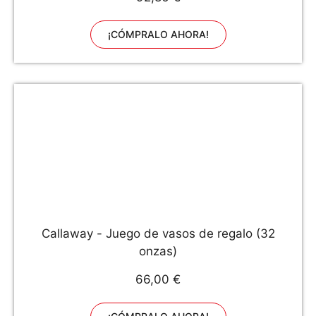
¡CÓMPRALO AHORA!
Callaway - Juego de vasos de regalo (32
onzas)
66,00 €