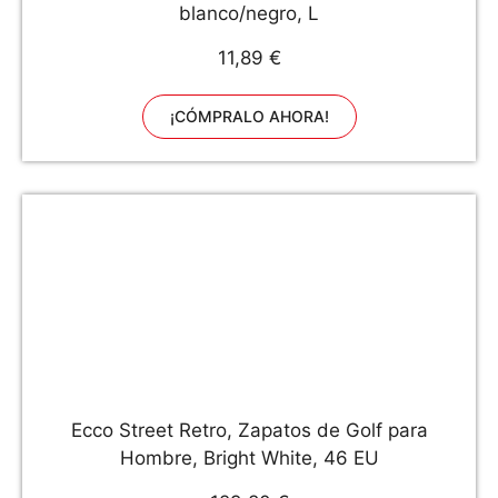
blanco/negro, L
11,89 €
¡CÓMPRALO AHORA!
Ecco Street Retro, Zapatos de Golf para
Hombre, Bright White, 46 EU