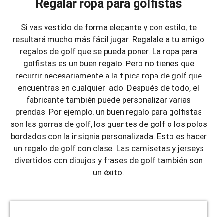
Regalar ropa para golfistas
Si vas vestido de forma elegante y con estilo, te
resultará mucho más fácil jugar. Regalale a tu amigo
regalos de golf que se pueda poner. La ropa para
golfistas es un buen regalo. Pero no tienes que
recurrir necesariamente a la típica ropa de golf que
encuentras en cualquier lado. Después de todo, el
fabricante también puede personalizar varias
prendas. Por ejemplo, un buen regalo para golfistas
son las gorras de golf, los guantes de golf o los polos
bordados con la insignia personalizada. Esto es hacer
un regalo de golf con clase. Las camisetas y jerseys
divertidos con dibujos y frases de golf también son
un éxito.