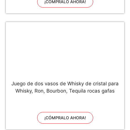
¡CÓMPRALO AHORA!
Juego de dos vasos de Whisky de cristal para
Whisky, Ron, Bourbon, Tequila rocas gafas
¡CÓMPRALO AHORA!