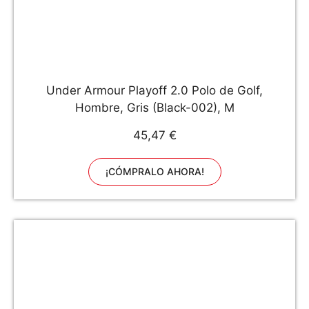
Under Armour Playoff 2.0 Polo de Golf,
Hombre, Gris (Black-002), M
45,47 €
¡CÓMPRALO AHORA!