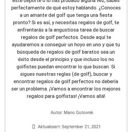
este deporte o lo has probado alguna vez, sabes
perfectamente de qué estoy hablando. ¿Conoces
a un amante del golf que tenga una fiesta
pronto? Si es así, y necesitas regalos de golf, te
enfrentarás a la angustiosa tarea de buscar
regalos de golf perfectos. Desde aquí te
ayudaremos a conseguir un hoyo en uno y que tu
búsqueda de regalos de golf baratos sea un
éxito desde el principio y que incluso los no
golfistas puedan encontrar lo que buscan. Si
sigues nuestras reglas (de golf), buscar y
encontrar regalos de golf perfectos no debería
ser un problema. ¡Vamos a encontrar los mejores
regalos para golfistas! ¡Vamos allá!
Autor:
Mario Gutovnik
Aktualisiert:
September 21, 2021