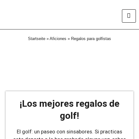
Startseite
»
Aficiones
»
Regalos para golfistas
¡Los mejores regalos de
golf!
El golf: un paseo con sinsabores. Si practicas