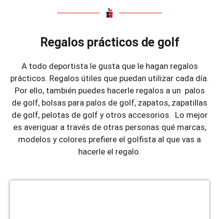
Regalos prácticos de golf
A todo deportista le gusta que le hagan regalos
prácticos. Regalos útiles que puedan utilizar cada día.
Por ello, también puedes hacerle regalos a un palos
de golf, bolsas para palos de golf, zapatos, zapatillas
de golf, pelotas de golf y otros accesorios. Lo mejor
es averiguar a través de otras personas qué marcas,
modelos y colores prefiere el golfista al que vas a
hacerle el regalo.