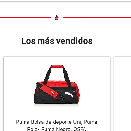
Los más vendidos
Puma Bolsa de deporte Uni, Puma
Rojo- Puma Negro, OSFA