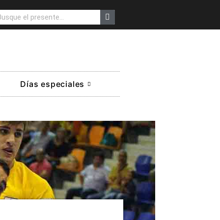
Días especiales