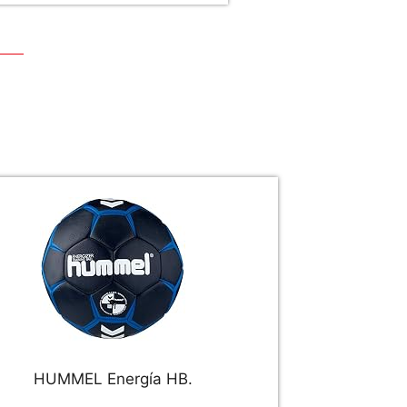
HUMMEL Energía HB.