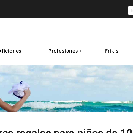
Aficiones
Profesiones
Frikis