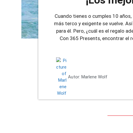
¡Los mejo
Cuando tienes o cumples 10 años, 
más terco y exigente se vuelve. Así
para él. Pero, ¿cuál es el regalo 
Con 365 Presents, encontrar el 
Autor:
Marlene Wolf