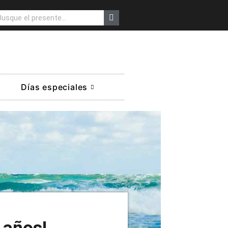
Días especiales