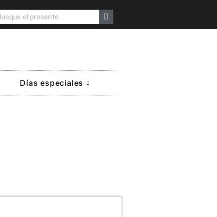
Días especiales