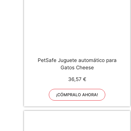
PetSafe Juguete automático para
Gatos Cheese
36,57 €
¡CÓMPRALO AHORA!