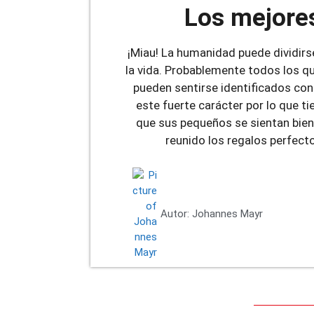
Los mejores
¡Miau! La humanidad puede dividirs
la vida. Probablemente todos los qu
pueden sentirse identificados con
este fuerte carácter por lo que t
que sus pequeños se sientan bien 
reunido los regalos perfect
Autor:
Johannes Mayr