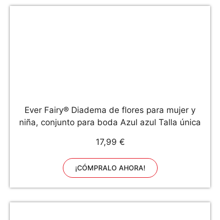
Ever Fairy® Diadema de flores para mujer y
niña, conjunto para boda Azul azul Talla única
17,99 €
¡CÓMPRALO AHORA!