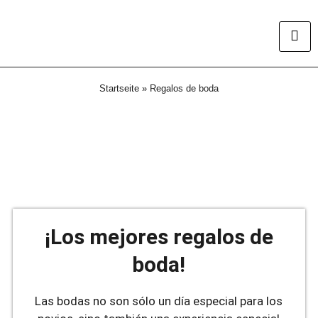
Startseite
»
Regalos de boda
¡Los mejores regalos de
boda!
Las bodas no son sólo un día especial para los