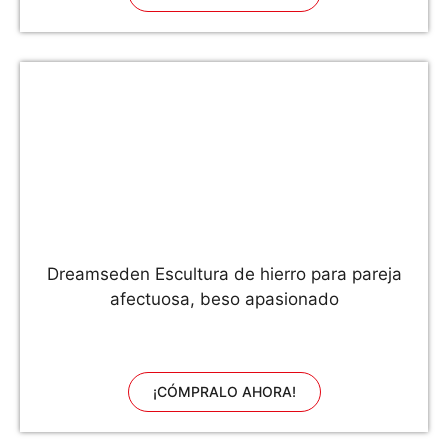
Dreamseden Escultura de hierro para pareja
afectuosa, beso apasionado
¡CÓMPRALO AHORA!