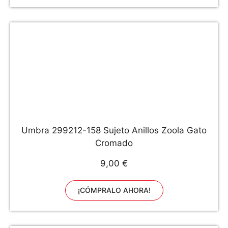
Umbra 299212-158 Sujeto Anillos Zoola Gato
Cromado
9,00 €
¡CÓMPRALO AHORA!