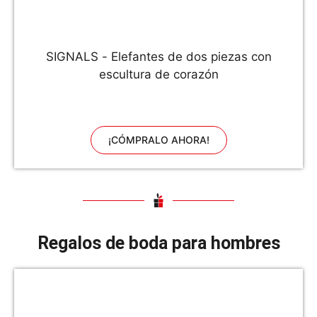
SIGNALS - Elefantes de dos piezas con
escultura de corazón
¡CÓMPRALO AHORA!
Regalos de boda para hombres