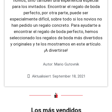
novios, sino también una experiencia especial
para los invitados. Encontrar el regalo de boda
perfecto, por otra parte, puede ser
especialmente difícil, sobre todo si los novios no
han pedido un regalo concreto. Para ayudarte a
encontrar el regalo de boda perfecto, hemos
seleccionado los regalos de boda más divertidos
y originales y te los mostramos en este artículo.
¡A divertirse!
Autor:
Mario Gutovnik
Aktualisiert:
September 18, 2021
Los más vendidos