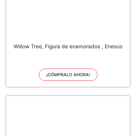
Willow Tree, Figura de enamorados , Enesco
¡CÓMPRALO AHORA!